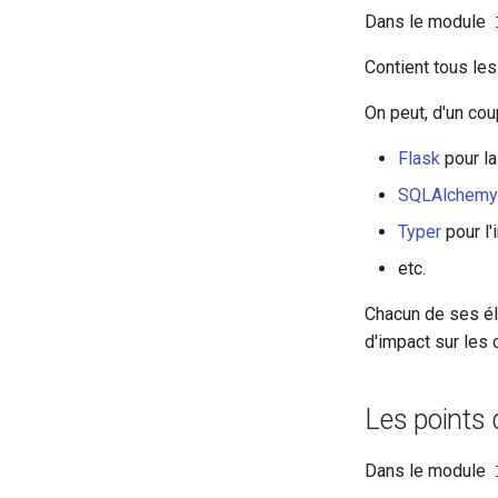
Dans le module
Contient tous les
On peut, d'un coup
Flask
pour la
SQLAlchemy
Typer
pour l'
etc.
Chacun de ses élé
d'impact sur les 
Les points 
Dans le module