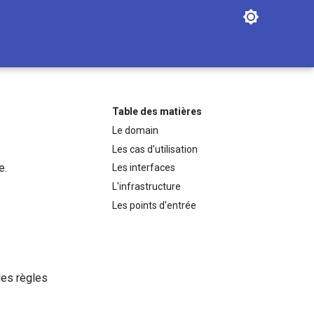
Table des matières
Le domain
Les cas d'utilisation
e.
Les interfaces
L'infrastructure
Les points d'entrée
des règles